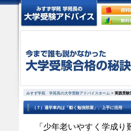
みすず学苑 学苑長の大学受験アドバイスホーム
>
実践受験
（７）通学車内は「動く勉強部屋」、上手に活用
「少年老いやすく学成り